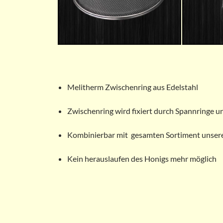
Melitherm Zwischenring aus Edelstahl
Zwischenring wird fixiert durch Spannringe u
Kombinierbar mit gesamten Sortiment unsere
Kein herauslaufen des Honigs mehr möglich