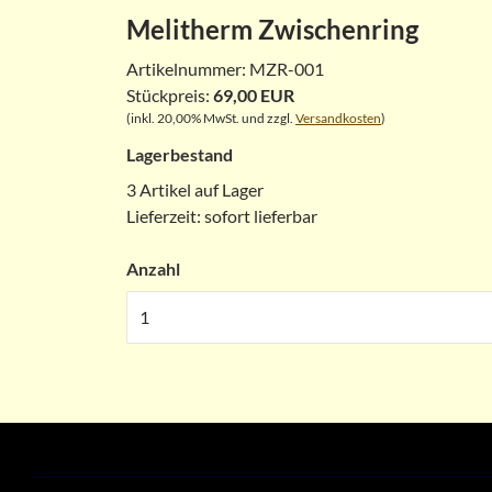
Melitherm Zwischenring
Artikelnummer:
MZR-001
Stückpreis:
69,00 EUR
(inkl. 20,00% MwSt. und zzgl.
Versandkosten
)
Lagerbestand
3 Artikel auf Lager
Lieferzeit:
sofort lieferbar
Anzahl