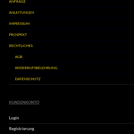
ANFRAGE
ANLEITUNGEN
IMPRESSUM
PROSPEKT
RECHTLICHES
AGB
WIDERRUFSBELEHRUNG
DATENSCHUTZ
KUNDENKONTO
Login
Registrierung