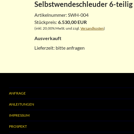
Selbstwendeschleuder 6-teili
Artikelnummer:
SWH-004
Stückpreis:
6.530,00 EUR
(inkl. 20,00% MwSt. und zzgl.
Versandkosten
)
Ausverkauft
Lieferzeit:
bitte anfragen
ANFRAGE
ANLEITUNGEN
IMPRESSUM
PROSPEKT