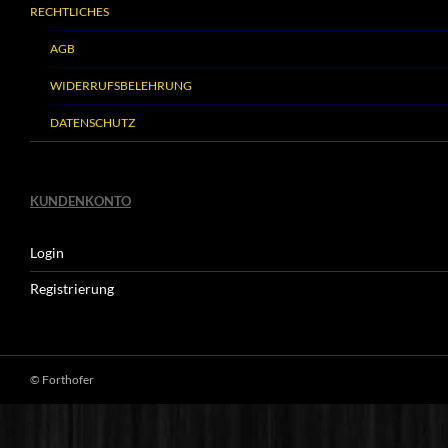
RECHTLICHES
AGB
WIDERRUFSBELEHRUNG
DATENSCHUTZ
KUNDENKONTO
Login
Registrierung
© Forthofer