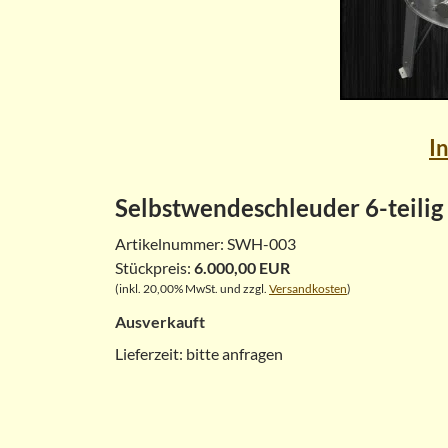
I
Selbstwendeschleuder 6-teili
Artikelnummer:
SWH-003
Stückpreis:
6.000,00 EUR
(inkl. 20,00% MwSt. und zzgl.
Versandkosten
)
Ausverkauft
Lieferzeit:
bitte anfragen